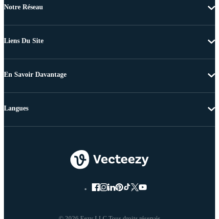
Notre Réseau
Liens Du Site
En Savoir Davantage
Langues
© 2026 Eezy LLC Tous droits réservés