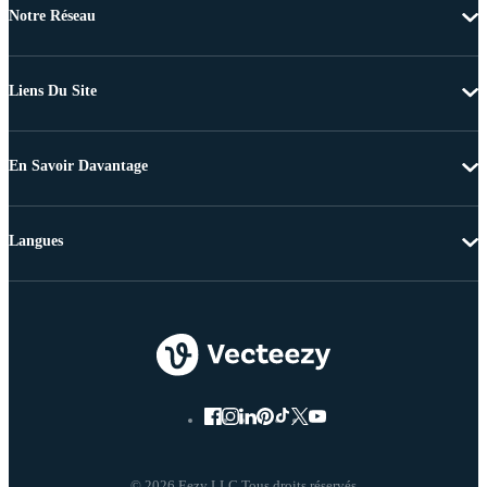
Notre Réseau
Liens Du Site
En Savoir Davantage
Langues
© 2026 Eezy LLC Tous droits réservés