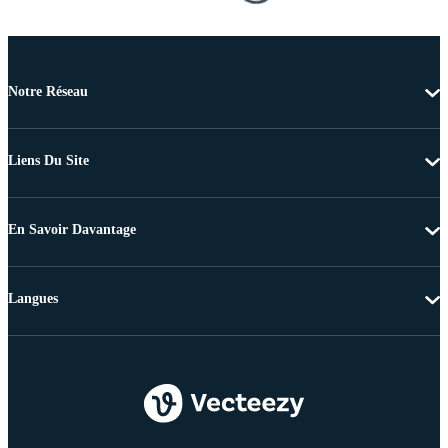
Notre Réseau
Liens Du Site
En Savoir Davantage
Langues