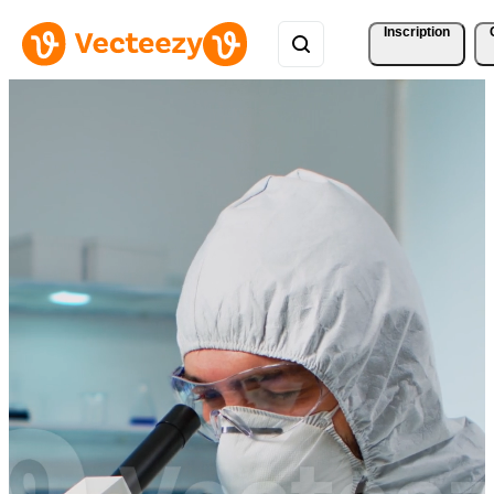
Inscription