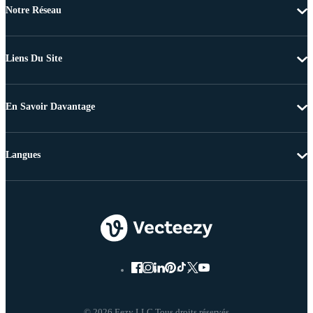
Notre Réseau
Liens Du Site
En Savoir Davantage
Langues
© 2026 Eezy LLC Tous droits réservés