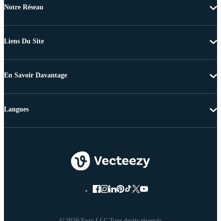
Notre Réseau
Liens Du Site
En Savoir Davantage
Langues
© 2026 Eezy LLC Tous droits réservés