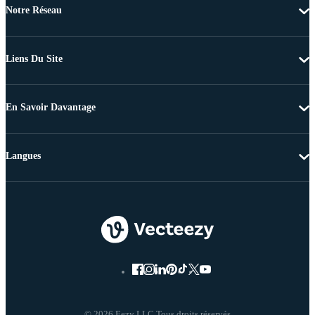
Notre Réseau
Liens Du Site
En Savoir Davantage
Langues
© 2026 Eezy LLC Tous droits réservés