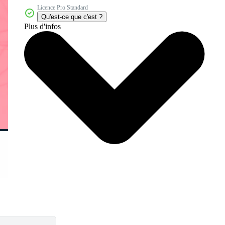
Licence Pro Standard
Qu'est-ce que c'est ?
Plus d'infos