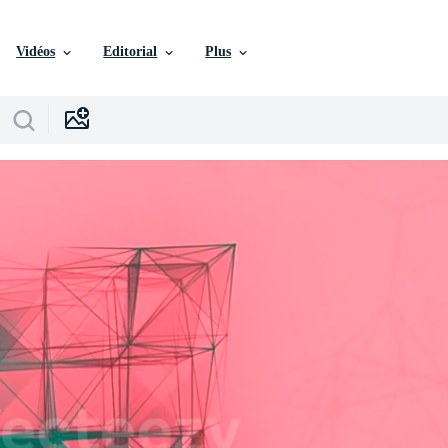
Vidéos
Editorial
Plus