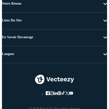
Notre Réseau
Liens Du Site
En Savoir Davantage
Langues
© 2026 Eezy LLC Tous droits réservés