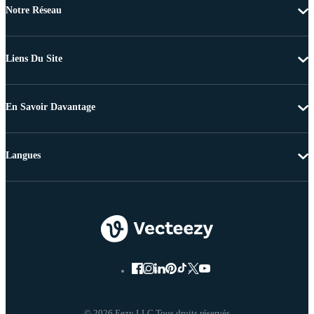
Notre Réseau
Liens Du Site
En Savoir Davantage
Langues
© 2026 Eezy LLC Tous droits réservés