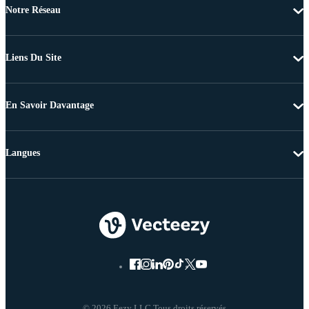
Notre Réseau
Liens Du Site
En Savoir Davantage
Langues
© 2026 Eezy LLC Tous droits réservés