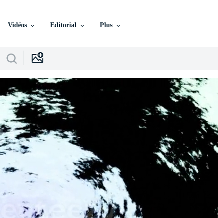
Vidéos
Editorial
Plus