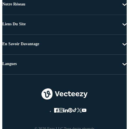
Notre Réseau
Liens Du Site
En Savoir Davantage
Langues
© 2026 Eezy LLC Tous droits réservés