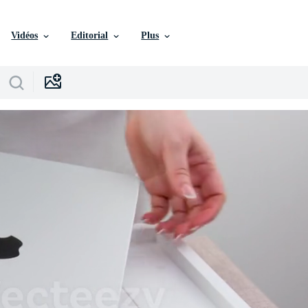
Vidéos
Editorial
Plus