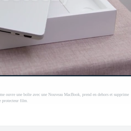
me ouvre une boîte avec une Nouveau MacBook, prend en dehors et supprime
e protecteur film.