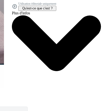
Utilisation éditoriale uniquement
Qu'est-ce que c'est ?
Plus d'infos