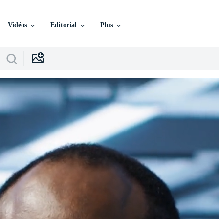
Vidéos
Editorial
Plus