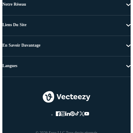
Notre Réseau
Liens Du Site
En Savoir Davantage
Langues
© 2026 Eezy LLC Tous droits réservés