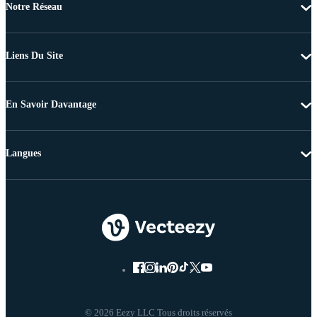
Notre Réseau
Liens Du Site
En Savoir Davantage
Langues
© 2026 Eezy LLC Tous droits réservés