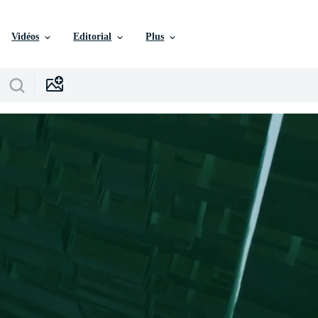
Vidéos
Editorial
Plus