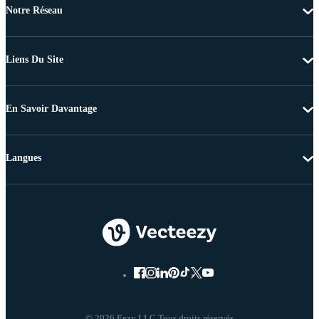
Notre Réseau
Liens Du Site
En Savoir Davantage
Langues
© 2026 Eezy LLC Tous droits réservés