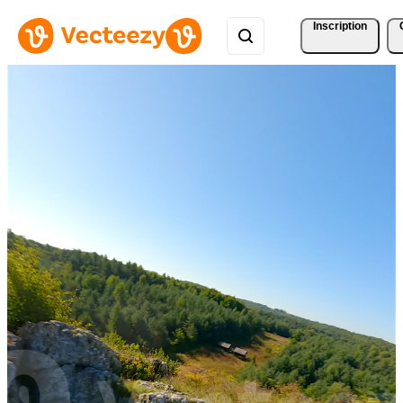
Inscription