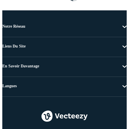
Notre Réseau
Liens Du Site
En Savoir Davantage
Langues