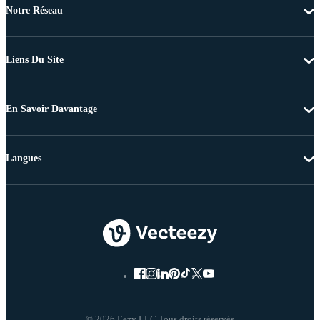
Notre Réseau
Liens Du Site
En Savoir Davantage
Langues
© 2026 Eezy LLC Tous droits réservés