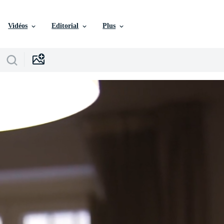
Vidéos
Editorial
Plus