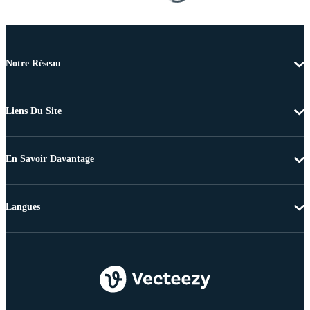
Notre Réseau
Liens Du Site
En Savoir Davantage
Langues