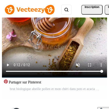
Inscription
Partager sur Pinterest
brut biologique abeille pollen et mon chéri dans pots et acacia fleurs. Vidéo Pro