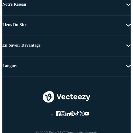
Notre Réseau
Liens Du Site
En Savoir Davantage
Langues
© 2026 Eezy LLC Tous droits réservés