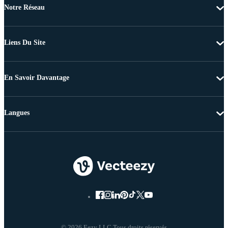
Notre Réseau
Liens Du Site
En Savoir Davantage
Langues
© 2026 Eezy LLC Tous droits réservés