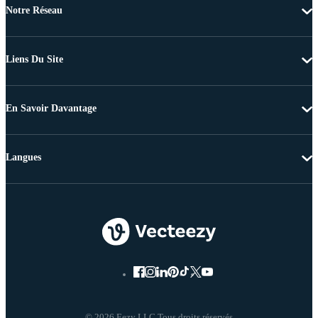
Notre Réseau
Liens Du Site
En Savoir Davantage
Langues
© 2026 Eezy LLC Tous droits réservés