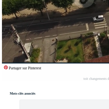
Partager sur Pinterest
toit changements 
Mots-clés associés