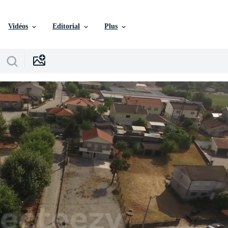
Vidéos
Editorial
Plus