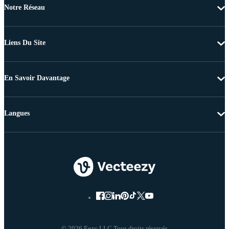
Notre Réseau
Liens Du Site
En Savoir Davantage
Langues
© 2026 Eezy LLC Tous droits réservés