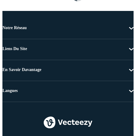
Notre Réseau
Liens Du Site
En Savoir Davantage
Langues