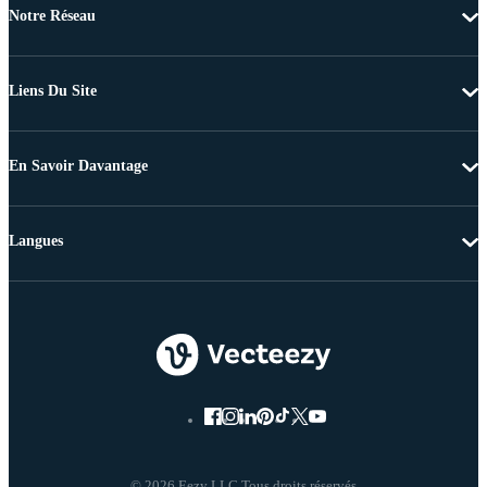
Notre Réseau
Liens Du Site
En Savoir Davantage
Langues
© 2026 Eezy LLC Tous droits réservés