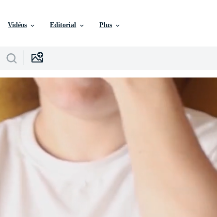
Vidéos
Editorial
Plus