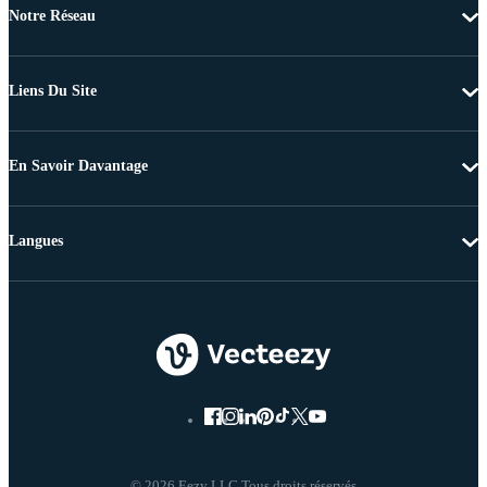
Notre Réseau
Liens Du Site
En Savoir Davantage
Langues
© 2026 Eezy LLC Tous droits réservés