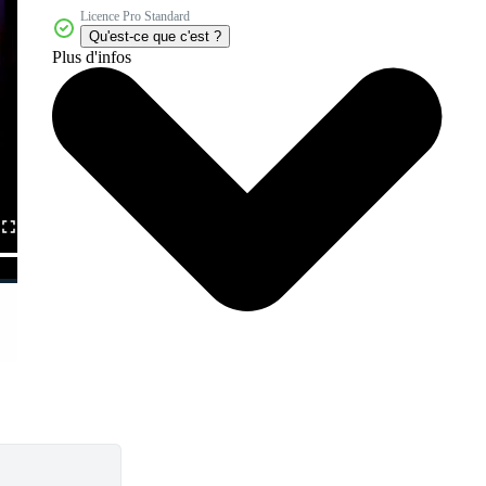
Licence Pro Standard
Qu'est-ce que c'est ?
Plus d'infos