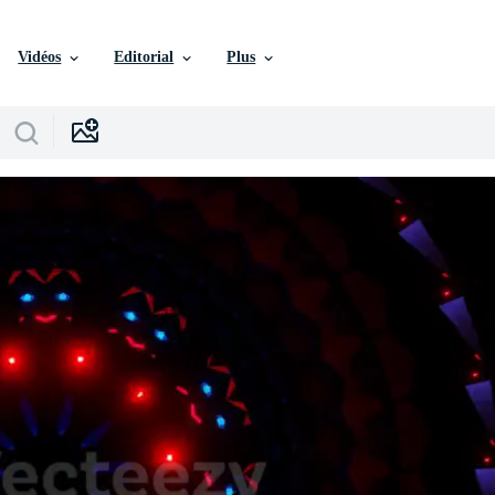
Vidéos
Editorial
Plus