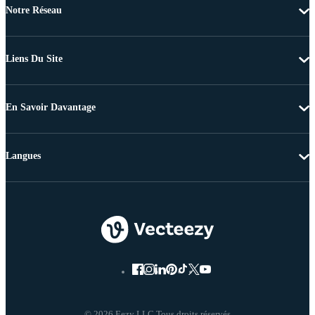
Notre Réseau
Liens Du Site
En Savoir Davantage
Langues
© 2026 Eezy LLC Tous droits réservés