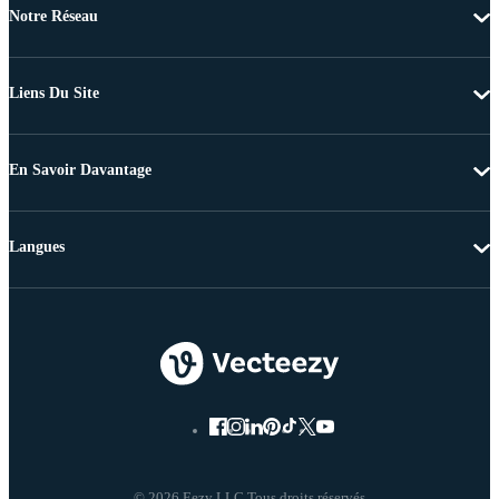
Notre Réseau
Liens Du Site
En Savoir Davantage
Langues
© 2026 Eezy LLC Tous droits réservés