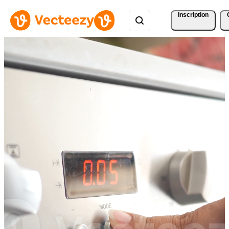
Inscription