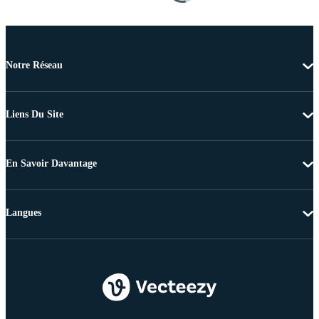
Notre Réseau
Liens Du Site
En Savoir Davantage
Langues