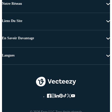
Notre Réseau
Liens Du Site
En Savoir Davantage
Langues
© 2026 Eezy LLC Tous droits réservés