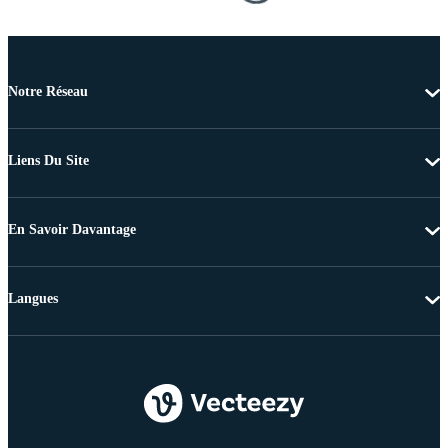
Notre Réseau
Liens Du Site
En Savoir Davantage
Langues