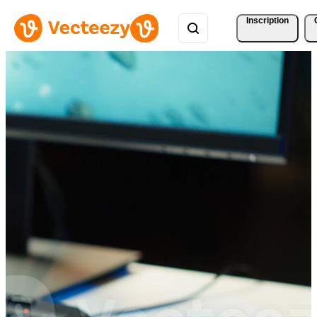
Inscription