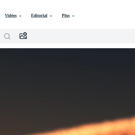
Vidéos
Editorial
Plus