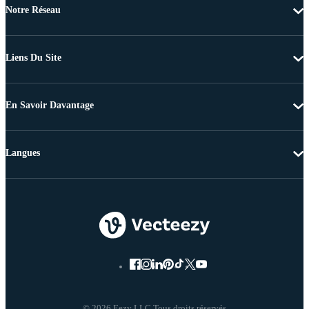
Notre Réseau
Liens Du Site
En Savoir Davantage
Langues
© 2026 Eezy LLC Tous droits réservés