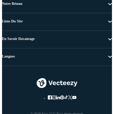
Notre Réseau
Liens Du Site
En Savoir Davantage
Langues
© 2026 Eezy LLC Tous droits réservés