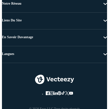
Notre Réseau
Liens Du Site
En Savoir Davantage
Langues
© 2026 Eezy LLC Tous droits réservés