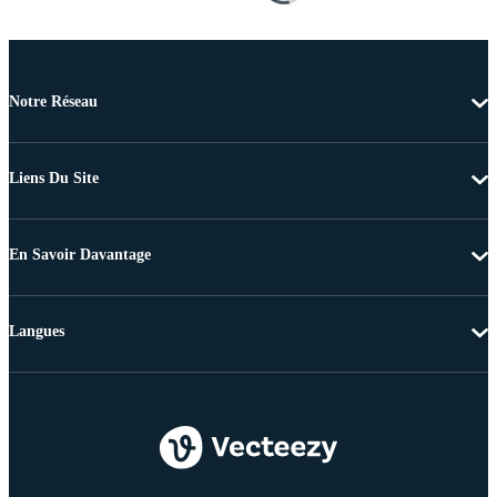
Notre Réseau
Liens Du Site
En Savoir Davantage
Langues