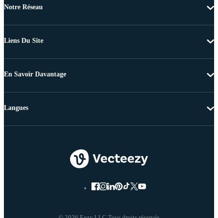
Notre Réseau
Liens Du Site
En Savoir Davantage
Langues
© 2026 Eezy LLC Tous droits réservés