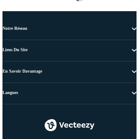
Notre Réseau
Liens Du Site
En Savoir Davantage
Langues