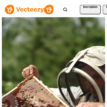
Inscription