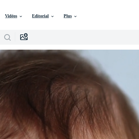
Vidéos
Editorial
Plus