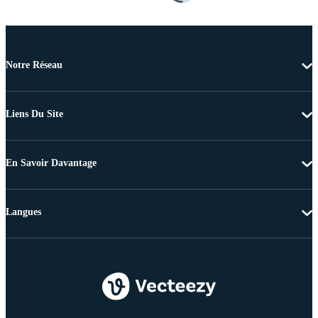
Notre Réseau
Liens Du Site
En Savoir Davantage
Langues