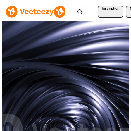
Inscription