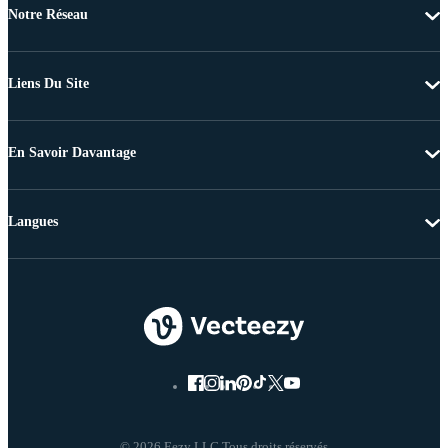
Notre Réseau
Liens Du Site
En Savoir Davantage
Langues
© 2026 Eezy LLC Tous droits réservés