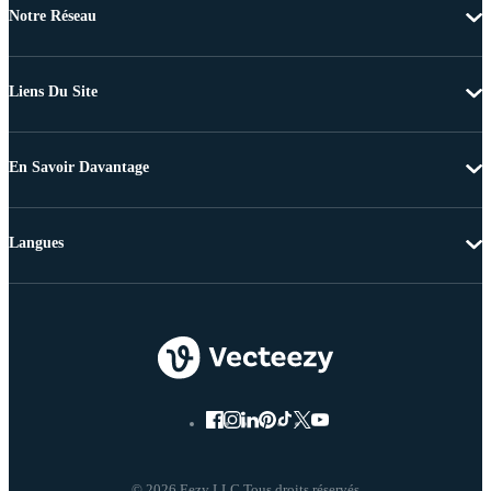
Notre Réseau
Liens Du Site
En Savoir Davantage
Langues
© 2026 Eezy LLC Tous droits réservés