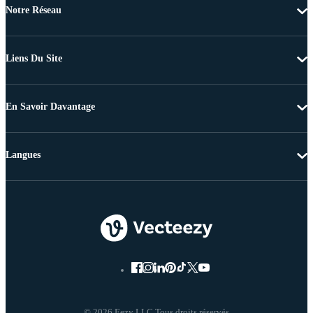
Notre Réseau
Liens Du Site
En Savoir Davantage
Langues
© 2026 Eezy LLC Tous droits réservés