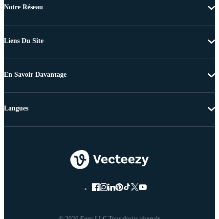
Notre Réseau
Liens Du Site
En Savoir Davantage
Langues
© 2026 Eezy LLC Tous droits réservés